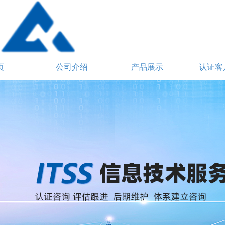
页
公司介绍
产品展示
认证客