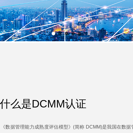
什么是DCMM认证
《数据管理能力成熟度评估模型》(简称 DCMM)是我国在数