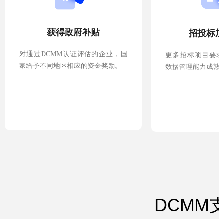
获得政府补贴
招投标
对通过DCMM认证评估的企业，国
更多招标项目要
家给予不同地区相应的资金奖励。
数据管理能力成
DCM