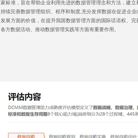
家标准，旨在帮助企业利用先进的数据管理理念和方法，建立
持续完善数据管理组织、程序和制度,充分发挥数据在促进企业
发展方面的价值，在提升我国数据管理方面的国际话语权、完
各方数据活动、推动数据管理实践等方面有重要作用。