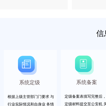
信
系统备案
系统定级
定级备案表填写完整后，
根据上级主管部门门要求 与
定级材料提交至公安机 
行业实际情况和自身业 务情