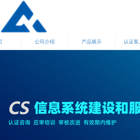
页
公司介绍
产品展示
认证客