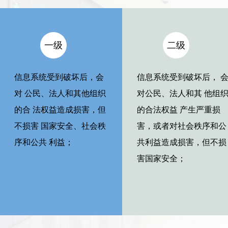
一级
二级
信息系统受到破坏后，会
信息系统受到破坏后， 
对 公民、法人和其他组织
对公民、法人和其 他组
的合 法权益造成损害，但
的合法权益 产生严重损
不损害 国家安全、社会秩
害，或者对社会秩序和公
序和公共 利益；
共利益造成损害，但不损
害国家安全；