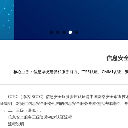
信息安全
核心业务：信息系统建设和服务能力、ITSS认证、CMMI认证、
CCRC（原名ISCCC）信息安全服务资质认证是中国网络安全审查
证规则，对提供信息安全服务机构的信息安全服务资质包括法律地位、资
一、二、三级（最低）。
信息安全服务三级资质初次认证流程：
流程说明：