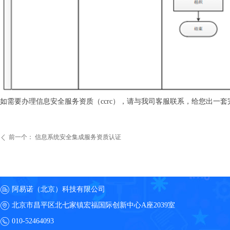
如需要办理信息安全服务资质（ccrc），请与我司客服联系，给您出一
前一个：
信息系统安全集成服务资质认证
ꄴ
阿易诺（北京）科技有限公司
北京市昌平区北七家镇宏福国际创新中心A座2039室
010-52464093