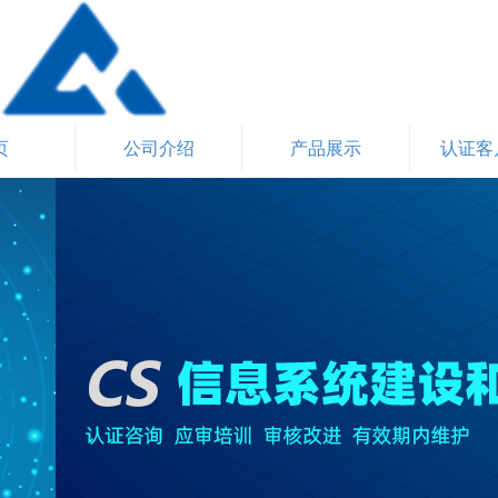
页
公司介绍
产品展示
认证客