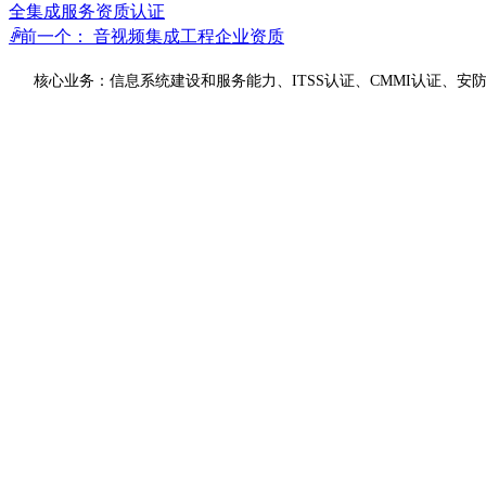
全集成服务资质认证
ꄴ
前一个：
音视频集成工程企业资质
核心业务：信息系统建设和服务能力、ITSS认证、CMMI认证、安