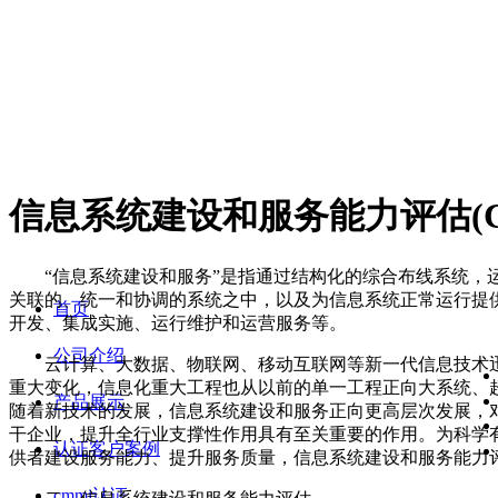
信息系统建设和服务能力评估(C
“信息系统建设和服务”是指通过结构化的综合布线系统，运
关联的、统一和协调的系统之中，以及为信息系统正常运行提
首页
开发、集成实施、运行维护和运营服务等。
公司介绍
云计算、大数据、物联网、移动互联网等新一代信息技术迅
重大变化，信息化重大工程也从以前的单一工程正向大系统、
产品展示
随着新技术的发展，信息系统建设和服务正向更高层次发展，
干企业，提升全行业支撑性作用具有至关重要的作用。为科学
认证客户案例
供者建设服务能力、提升服务质量，信息系统建设和服务能力
cmmi认证