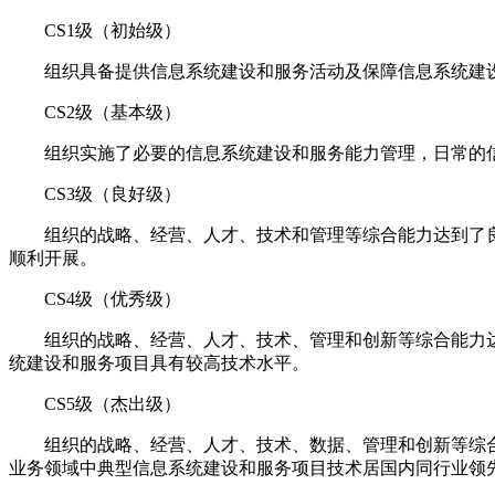
CS1级（初始级）
组织具备提供信息系统建设和服务活动及保障信息系统建设
CS2级（基本级）
微信扫一扫
组织实施了必要的信息系统建设和服务能力管理，日常的信
免费报
价
CS3级（良好级）
组织的战略、经营、人才、技术和管理等综合能力达到了良
顺利开展。
CS4级（优秀级）
组织的战略、经营、人才、技术、管理和创新等综合能力达
统建设和服务项目具有较高技术水平。
CS5级（杰出级）
组织的战略、经营、人才、技术、数据、管理和创新等综合
业务领域中典型信息系统建设和服务项目技术居国内同行业领