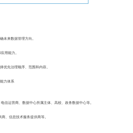
确未来数据管理方向。
和应用能力。
择优先治理顺序、范围和内容。
能力体系
、电信运营商、数据中心所属主体、高校、政务数据中心等。
供商、信息技术服务提供商等。