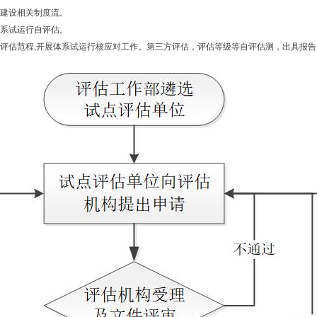
建设相关制度流。
系试运行自评估。
评估范程
,
开展体系试运行核应对工作。第三方评估，评估等级等自评估测，出具报告