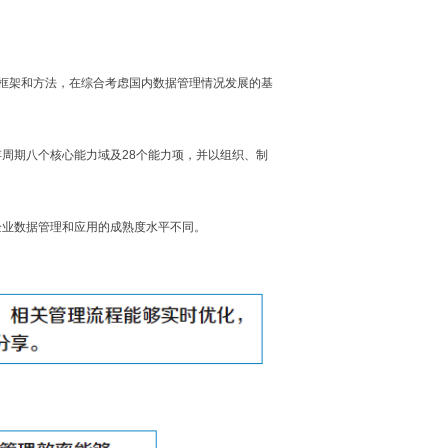
框架和方法，在综合考虑国内数据管理情况发展的基
存周期八个核心能力域及
28
个能力项，并以组织、制
企业数据管理和应用的成熟度水平不同。