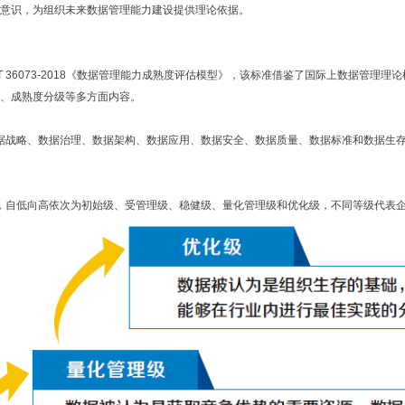
意识，为组织未来数据管理能力建设提供理论依据。
T 36073-2018
《数据管理能力成熟度评估模型》，该标准借鉴了国际上数据管理理论
、成熟度分级等多方面内容。
据战略、数据治理、数据架构、数据应用、数据安全、数据质量、数据标准和数据生
，自低向高依次为初始级、受管理级、稳健级、量化管理级和优化级，不同等级代表