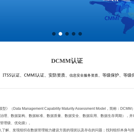
DCMM认证
ITSS认证、CMMI认证、安防资质、
、等级保护、等级保
信息安全服务资质
模型》（
Data Management Capability Maturity Assessment Model
，简称：
DCMM
治理、数据架构、数据标准、数据质量、数据安全、数据应用、数据生存周期），并
管理级、优化级）。
入了解、发现组织在数据管理能力建设方面的现状以及存在的问题；找到组织本身与