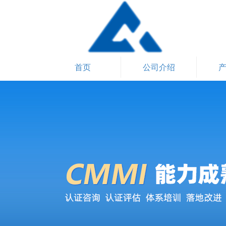
首页
公司介绍