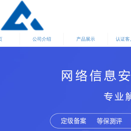
页
公司介绍
产品展示
认证客