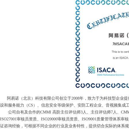
阿易诺（北京）科技有限公司创立于2008年，致力于为科技型企业提供全
设和服务能力（CS）、信息安全等级保护、安防工程企业、音视频集成
公司自有及合作的CMMI 高阶主任评估师3人、主任评估师7人、CMMI
ISO27001审核员资质、ISO20000审核员资质、ISO9001质量管
证咨询经验，可根据不同企业的行业及业务特性，提供切合实际的体系规