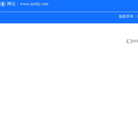
网址：
www.aynbj.com
版权所有