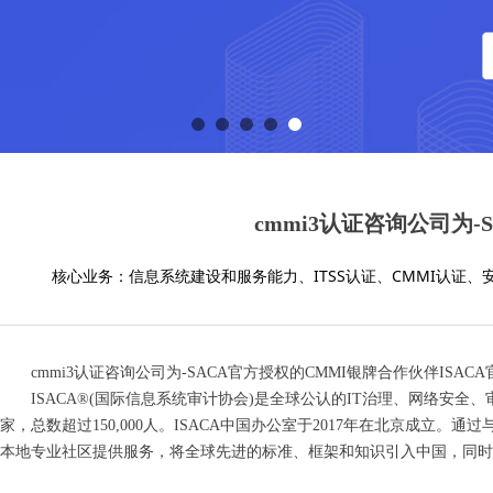
cmmi3认证咨询公司为
核心业务：信息系统建设和服务能力、ITSS认证、CMMI认证、
cmmi3认证咨询公司为-SACA官方授权的CMMI银牌合作伙伴ISA
ISACA®(国际信息系统审计协会)是全球公认的IT治理、网络安全
家，总数超过150,000人。ISACA中国办公室于2017年在北京成立
本地专业社区提供服务，将全球先进的标准、框架和知识引入中国，同时