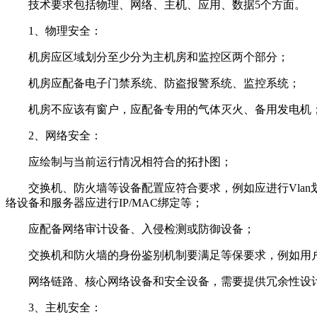
技术要求包括物理、网络、主机、应用、数据5个方面。
1、物理安全：
机房应区域划分至少分为主机房和监控区两个部分；
机房应配备电子门禁系统、防盗报警系统、监控系统；
机房不应该有窗户，应配备专用的气体灭火、备用发电机
2、网络安全：
应绘制与当前运行情况相符合的拓扑图；
交换机、防火墙等设备配置应符合要求，例如应进行Vlan划分
络设备和服务器应进行IP/MAC绑定等；
应配备网络审计设备、入侵检测或防御设备；
交换机和防火墙的身份鉴别机制要满足等保要求，例如用户
网络链路、核心网络设备和安全设备，需要提供冗余性设
3、主机安全：