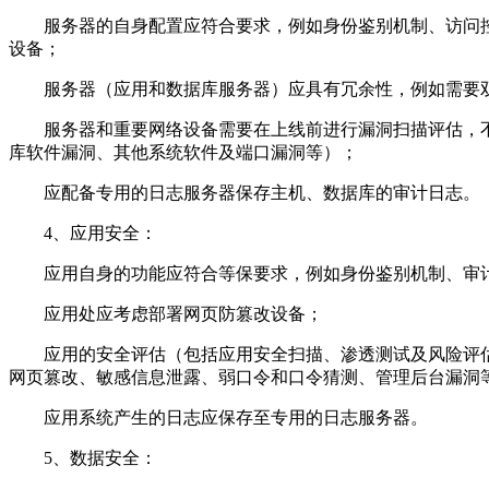
服务器的自身配置应符合要求，例如身份鉴别机制、访问控
设备；
服务器（应用和数据库服务器）应具有冗余性，例如需要双
服务器和重要网络设备需要在上线前进行漏洞扫描评估，不应有中
库软件漏洞、其他系统软件及端口漏洞等）；
应配备专用的日志服务器保存主机、数据库的审计日志。
4、应用安全：
应用自身的功能应符合等保要求，例如身份鉴别机制、审计
应用处应考虑部署网页防篡改设备；
应用的安全评估（包括应用安全扫描、渗透测试及风险评估）
网页篡改、敏感信息泄露、弱口令和口令猜测、管理后台漏洞
应用系统产生的日志应保存至专用的日志服务器。
5、数据安全：