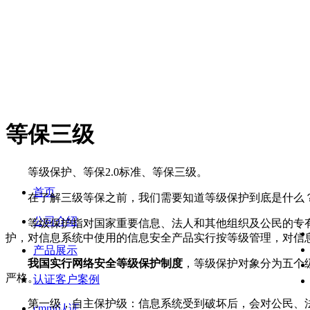
等保三级
等级保护、等保2.0标准、等保三级。
首页
在了解三级等保之前，我们需要知道等级保护到底是什么
公司介绍
等级保护指对国家重要信息、法人和其他组织及公民的专有
护，对信息系统中使用的信息安全产品实行按等级管理，对信
产品展示
我国实行网络安全等级保护制度
，等级保护对象分为五个
严格。
认证客户案例
第一级，自主保护级：信息系统受到破坏后，会对公民、法
cmmi认证