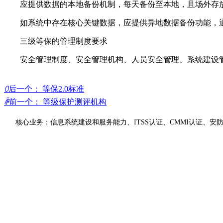
应提供数据的本地备份机制，每天备份至本地，且场外存
如系统中存在核心关键数据，应提供异地数据备份功能，通
三级等保的管理制度要求
安全管理制度、安全管理机构、人员安全管理、系统建设管
ꄲ
后一个：
等保2.0标准
ꄴ
前一个：
等级保护测评机构
核心业务：信息系统建设和服务能力、ITSS认证、CMMI认证、安