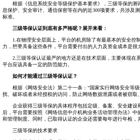
根据《信息系统安全等级保护基本要求》，三级等保的测评内
息保护、安全审计、通信保密等在内的近300项要求，共涉及测
标准。
三级等保认证到底有多严格呢？展开来看：
微信扫一扫
1.在物理安全层面上，平台的机房除了有最基本的安全控制
力，想要具备这些条件，平台需要付出的人力及资金成本是很
免费报
价
2.三级等保认证最严的地方还是在技术层面，主要体现在系
平台应该具备一定的防范能力。
如何才能通过三级等保认证？
根据《网络安全法》第二十一条：“国家实行网络安全等级
扰、破坏或者未经授权的访问，防止网络数据泄露或者被窃取
企业获得三级等保的具体程序包括定级、备案、安全建设和
后，平台需要按照《网络信息中介机构业务活动管理办法》中
和管理制度。同时，已取得认证的企业还需要每年进行年检，
三级等保的技术要求