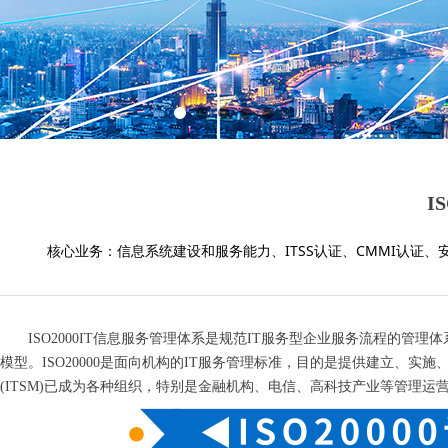
I
核心业务：信息系统建设和服务能力、ITSS认证、CMMI认证、
ISO2000IT信息服务管理体系是规范IT服务型企业服务流程的管理
模型。ISO20000是面向机构的IT服务管理标准，目的是提供建立、实施
(ITSM)已成为各种组织，特别是金融机构、电信、高科技产业等管理运