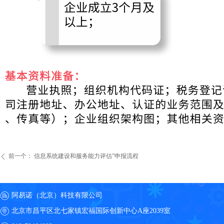
前一个：
信息系统建设和服务能力评估”申报流程
ꄴ
阿易诺（北京）科技有限公司
北京市昌平区北七家镇宏福国际创新中心A座2039室