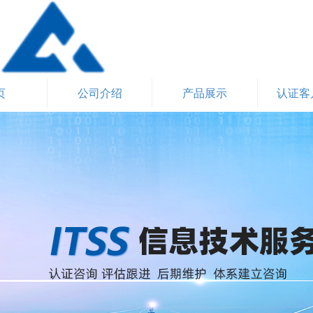
页
公司介绍
产品展示
认证客